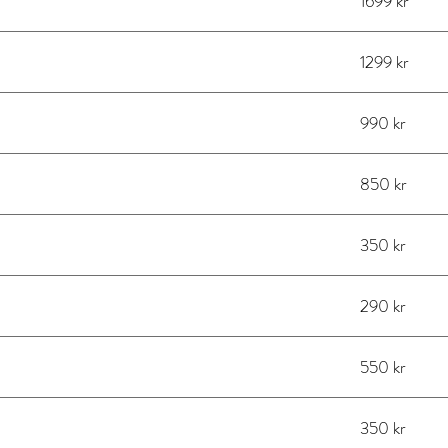
1699 kr
1299 kr
990 kr
850 kr
350 kr
290 kr
550 kr
350 kr