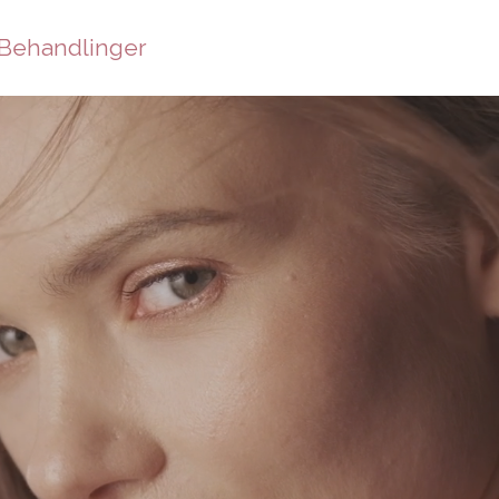
Behandlinger