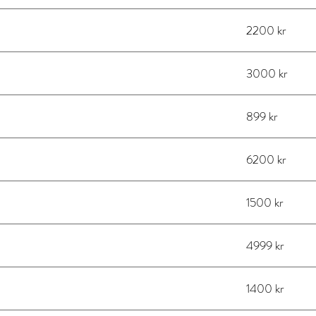
2200 kr
3000 kr
899 kr
6200 kr
1500 kr
4999 kr
1400 kr