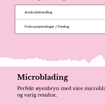
Ansiktsbehandling
Fruktsyrepenslinger / Peeling
Microblading
Perfekt øyenbryn med våre microblad
og varig resultat.