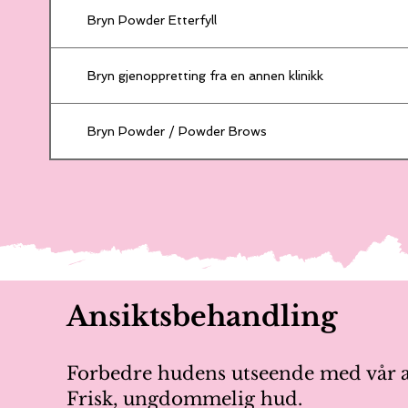
Bryn Powder Etterfyll
Bryn gjenoppretting fra en annen klinikk
Bryn Powder / Powder Brows
Ansiktsbehandling
Forbedre hudens utseende med vår a
Frisk, ungdommelig hud.