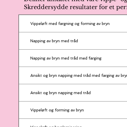
Skreddersydde resultater for et per
Vippeløft med fargning og forming av bryn
Napping av bryn med tråd
Napping av bryn med tråd med farging
Ansikt og bryn napping med tråd med farging av bry
Ansikt og bryn napping med tråd
Vippeløft og forming av bryn